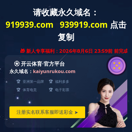
网站首页
公司简介
新闻资讯
产品